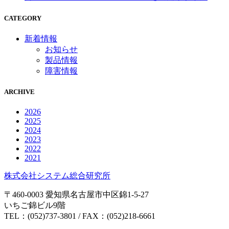
CATEGORY
新着情報
お知らせ
製品情報
障害情報
ARCHIVE
2026
2025
2024
2023
2022
2021
株式会社システム総合研究所
〒460-0003 愛知県名古屋市中区錦1-5-27
いちご錦ビル9階
TEL：(052)737-3801 / FAX：(052)218-6661