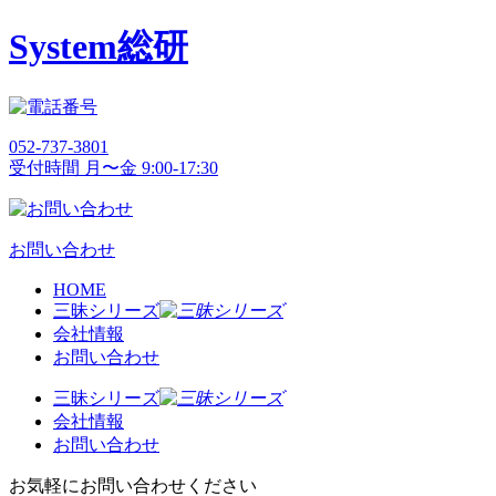
System総研
052-737-3801
受付時間 月〜金 9:00-17:30
お問い合わせ
HOME
三昧シリーズ
会社情報
お問い合わせ
三昧シリーズ
会社情報
お問い合わせ
お気軽にお問い合わせください