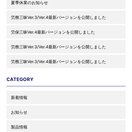
夏季休業のお知らせ
労務三昧Ver.3/Ver.4最新バージョンを公開しました
労保三昧Ver.4最新バージョンを公開しました
労務三昧Ver.3/Ver.4最新バージョンを公開しました
労務三昧Ver.3/Ver.4最新バージョンを公開しました
CATEGORY
新着情報
お知らせ
製品情報