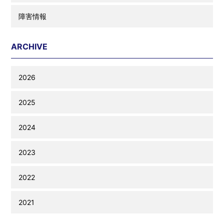
障害情報
ARCHIVE
2026
2025
2024
2023
2022
2021