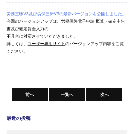
労務三昧V3及び労保三昧V3の最新バージョンを公開しました。
今回のバージョンアップは、労働保険電子申請 概算・確定申告
書及び確定賃金入力の
不具合に対応させていただきました。
詳しくは、
ユーザー専用サイト
のバージョンアップ内容をご覧
ください。
前へ
一覧へ
次へ
最近の投稿