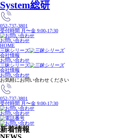
System総研
052-737-3801
受付時間 月〜金 9:00-17:30
お問い合わせ
HOME
三昧シリーズ
会社情報
お問い合わせ
三昧シリーズ
会社情報
お問い合わせ
お気軽にお問い合わせください
052-737-3801
受付時間 月〜金 9:00-17:30
お問い合わせ
新着情報
NEWS