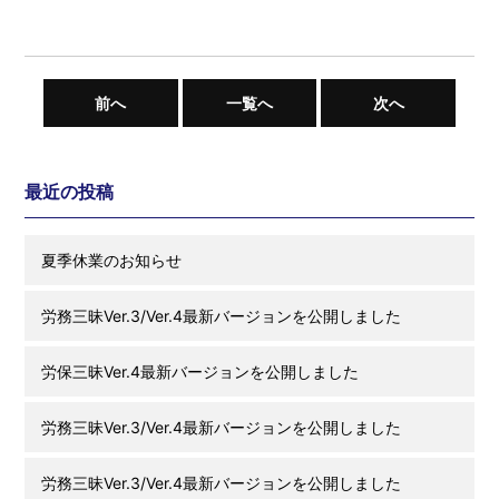
前へ
一覧へ
次へ
最近の投稿
夏季休業のお知らせ
労務三昧Ver.3/Ver.4最新バージョンを公開しました
労保三昧Ver.4最新バージョンを公開しました
労務三昧Ver.3/Ver.4最新バージョンを公開しました
労務三昧Ver.3/Ver.4最新バージョンを公開しました