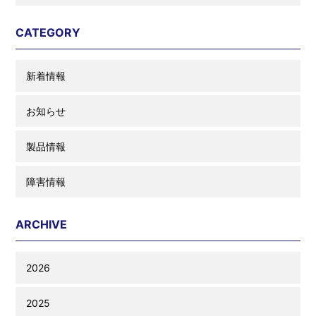
CATEGORY
新着情報
お知らせ
製品情報
障害情報
ARCHIVE
2026
2025