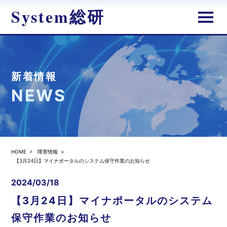
System総研
新着情報
NEWS
HOME
>
障害情報
>
【3月24日】マイナポータルのシステム保守作業のお知らせ
2024/03/18
【3月24日】マイナポータルのシステム
保守作業のお知らせ