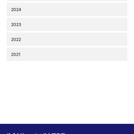
2024
2023
2022
2021