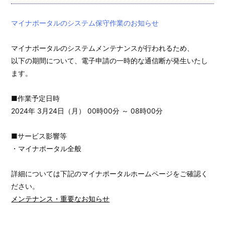
マイナポータルのシステム保守作業のお知らせ
マイナポータルのシステムメンテナンスが行われるため、
以下の期間について、電子申請の一時的な通信断が発生いたし
ます。
■作業予定日時
2024年 3月24日（月） 00時00分 ～ 08時00分
■サービス影響等
・マイナポータル全般
詳細については下記のマイナポータルホームページをご確認く
ださい。
メンテナンス・重要なお知らせ