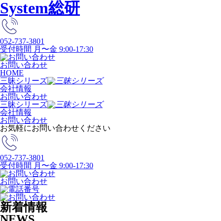
System総研
052-737-3801
受付時間 月〜金 9:00-17:30
お問い合わせ
HOME
三昧シリーズ
会社情報
お問い合わせ
三昧シリーズ
会社情報
お問い合わせ
お気軽にお問い合わせください
052-737-3801
受付時間 月〜金 9:00-17:30
お問い合わせ
新着情報
NEWS