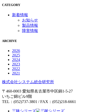
CATEGORY
新着情報
お知らせ
製品情報
障害情報
ARCHIVE
2026
2025
2024
2023
2022
2021
株式会社システム総合研究所
〒460-0003 愛知県名古屋市中区錦1-5-27
いちご錦ビル9階
TEL：(052)737-3801 / FAX：(052)218-6661
三昧シリーズ