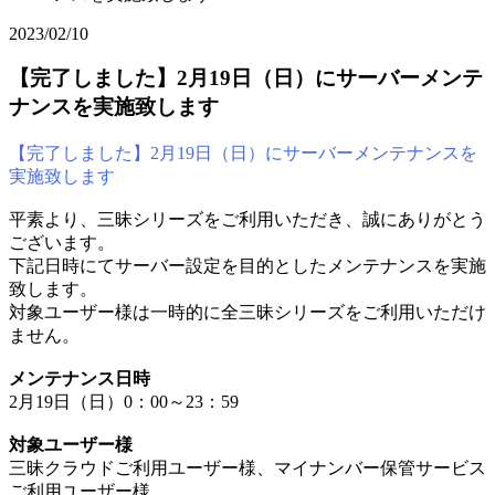
2023/02/10
【完了しました】2月19日（日）にサーバーメンテ
ナンスを実施致します
【完了しました】2月19日（日）にサーバーメンテナンスを
実施致します
平素より、三昧シリーズをご利用いただき、誠にありがとう
ございます。
下記日時にてサーバー設定を目的としたメンテナンスを実施
致します。
対象ユーザー様は一時的に全三昧シリーズをご利用いただけ
ません。
メンテナンス日時
2月19日（日）0：00～23：59
対象ユーザー様
三昧クラウドご利用ユーザー様、マイナンバー保管サービス
ご利用ユーザー様