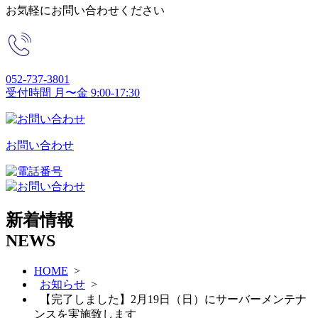
お気軽にお問い合わせください
052-737-3801
受付時間 月〜金 9:00-17:30
お問い合わせ
新着情報
NEWS
HOME
>
お知らせ
>
【完了しました】2月19日（日）にサーバーメンテナ
ンスを実施致します