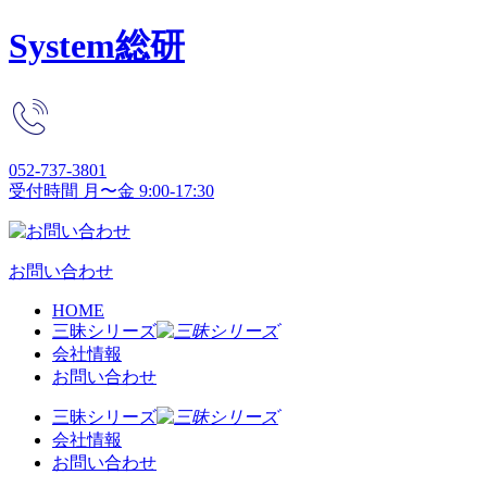
System総研
052-737-3801
受付時間 月〜金 9:00-17:30
お問い合わせ
HOME
三昧シリーズ
会社情報
お問い合わせ
三昧シリーズ
会社情報
お問い合わせ