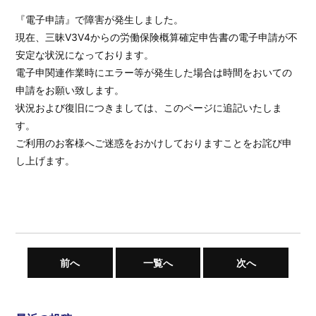
『電子申請』で障害が発生しました。
現在、三昧V3V4からの労働保険概算確定申告書の電子申請が不
安定な状況になっております。
電子申関連作業時にエラー等が発生した場合は時間をおいての
申請をお願い致します。
状況および復旧につきましては、このページに追記いたしま
す。
ご利用のお客様へご迷惑をおかけしておりますことをお詫び申
し上げます。
前へ
一覧へ
次へ