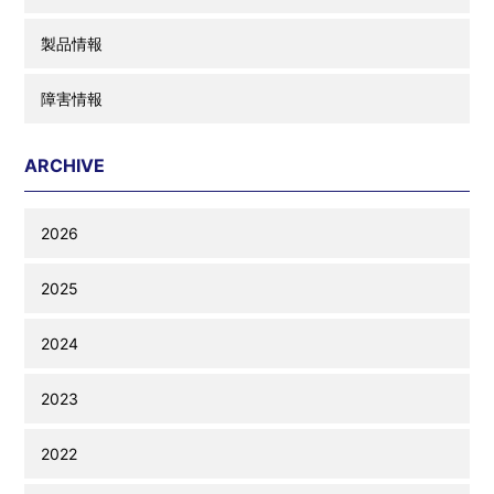
製品情報
障害情報
ARCHIVE
2026
2025
2024
2023
2022