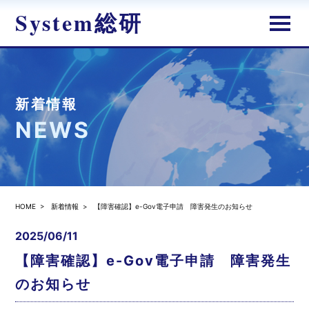
System総研
新着情報
NEWS
HOME
>
新着情報
>
【障害確認】e-Gov電子申請 障害発生のお知らせ
2025/06/11
【障害確認】e-Gov電子申請 障害発生
のお知らせ