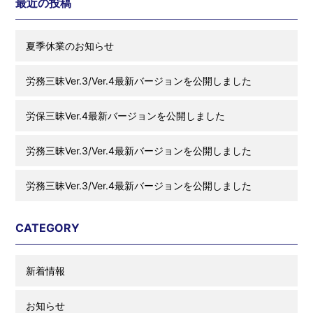
最近の投稿
夏季休業のお知らせ
労務三昧Ver.3/Ver.4最新バージョンを公開しました
労保三昧Ver.4最新バージョンを公開しました
労務三昧Ver.3/Ver.4最新バージョンを公開しました
労務三昧Ver.3/Ver.4最新バージョンを公開しました
CATEGORY
新着情報
お知らせ