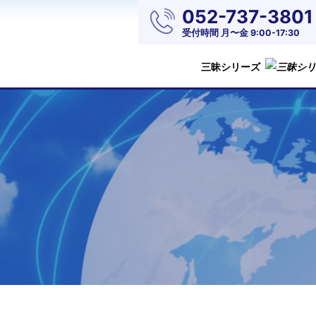
052-737-3801
受付時間 月〜金 9:00-17:30
三昧シリーズ