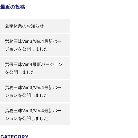
最近の投稿
夏季休業のお知らせ
労務三昧Ver.3/Ver.4最新バー
ジョンを公開しました
労保三昧Ver.4最新バージョン
を公開しました
労務三昧Ver.3/Ver.4最新バー
ジョンを公開しました
労務三昧Ver.3/Ver.4最新バー
ジョンを公開しました
CATEGORY