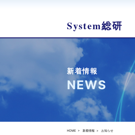
System総研
新着情報
NEWS
HOME
>
新着情報
>
お知らせ