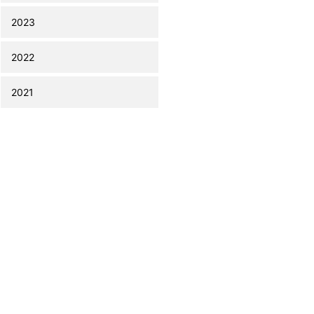
2023
2022
2021
お気軽にお問い合わせください