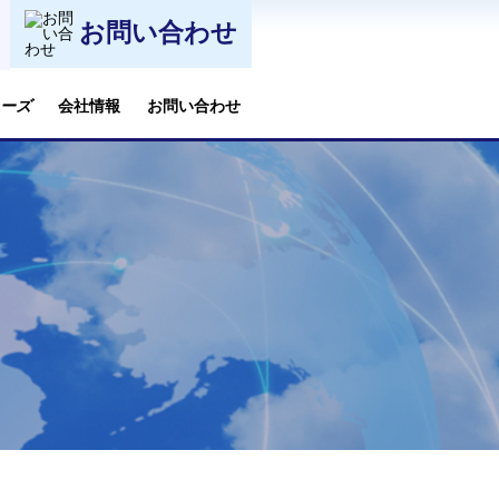
お問い合わせ
会社情報
お問い合わせ