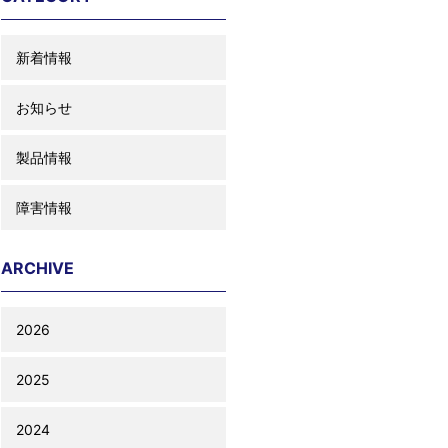
新着情報
お知らせ
製品情報
障害情報
ARCHIVE
2026
2025
2024