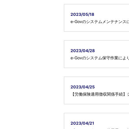
2023/05/18
e-Govのシステムメンテナン
2023/04/28
e-Govのシステム保守作業に
2023/04/25
【労働保険適用徴収関係手続】
2023/04/21